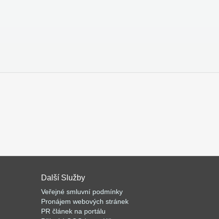
Další Služby
Veřejné smluvní podmínky
Pronájem webových stránek
PR článek na portálu