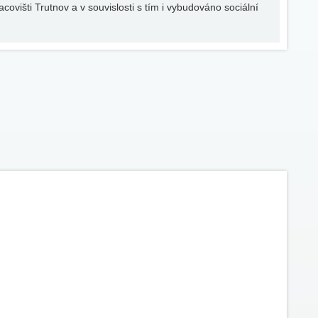
ovišti Trutnov a v souvislosti s tím i vybudováno sociální